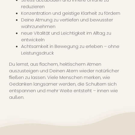
reduzieren
Konzentration und geistige Klarheit zu fördern
Deine Atmung zu vertiefen und bewusster
wahrzunehmen
neue Vitalität und Leichtigkeit im Alltag zu
entwickeln
Achtsamkeit in Bewegung zu erleben – ohne
Leistungsdruck
Du lernst, aus flachem, hektischem Atmen
auszusteigen und Deinen Atem wieder natürlicher
fließen zu lassen. Viele Menschen merken, wie
Gedanken langsamer werden, die Schultern sich
entspannen und mehr Weite entsteht – innen wie
außen.