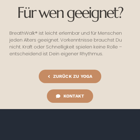
Für wen geeignet?
BreathWalk® ist leicht erlernbar und für Menschen
jeden Alters geeignet. Vorkenntnisse brauchst Du
nicht. Kraft oder Schnelligkeit spielen keine Rolle –
entscheidend ist Dein eigener Rhythmus.
ZURÜCK ZU YOGA
KONTAKT