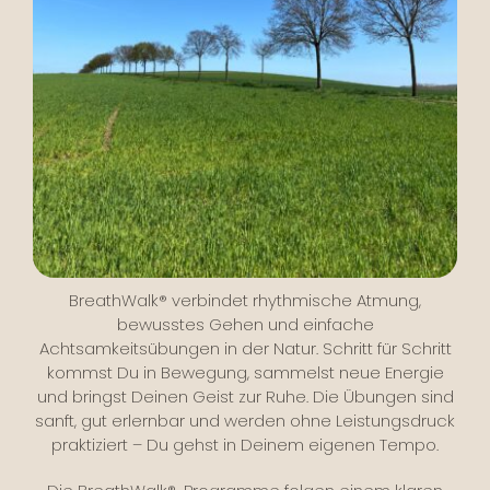
BreathWalk® verbindet rhythmische Atmung,
bewusstes Gehen und einfache
Achtsamkeitsübungen in der Natur. Schritt für Schritt
kommst Du in Bewegung, sammelst neue Energie
und bringst Deinen Geist zur Ruhe. Die Übungen sind
sanft, gut erlernbar und werden ohne Leistungsdruck
praktiziert – Du gehst in Deinem eigenen Tempo.